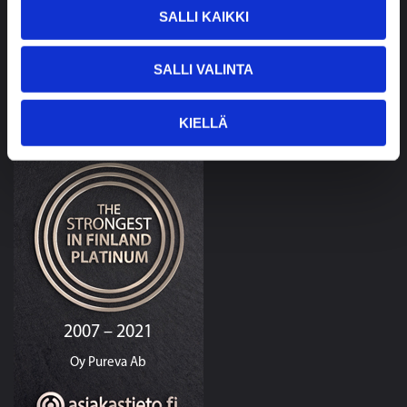
SALLI KAIKKI
Privacy policy »
SALLI VALINTA
THE STRONGEST IN FINLAND
KIELLÄ