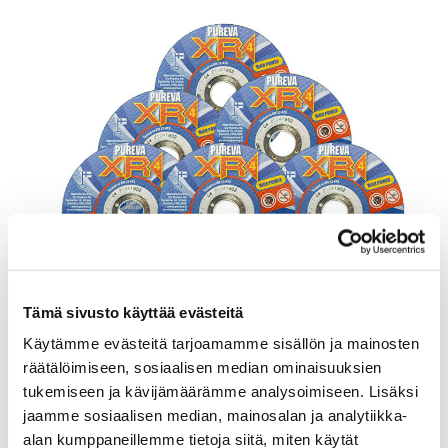
Tämä sivusto käyttää evästeitä
Käytämme evästeitä tarjoamamme sisällön ja mainosten
räätälöimiseen, sosiaalisen median ominaisuuksien
tukemiseen ja kävijämäärämme analysoimiseen. Lisäksi
LATEST NEWS
jaamme sosiaalisen median, mainosalan ja analytiikka-
alan kumppaneillemme tietoja siitä, miten käytät