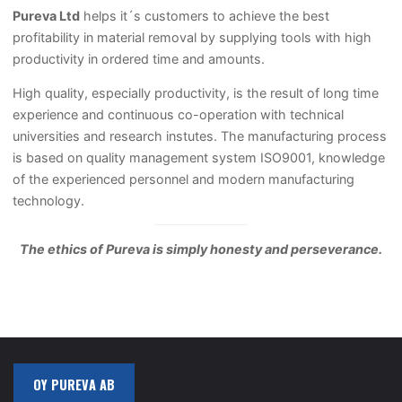
Pureva Ltd
helps it´s customers to achieve the best
profitability in material removal by supplying tools with high
productivity in ordered time and amounts.
High quality, especially productivity, is the result of long time
experience and continuous co-operation with technical
universities and research instutes. The manufacturing process
is based on quality management system ISO9001, knowledge
of the experienced personnel and modern manufacturing
technology.
The ethics of Pureva is simply honesty and perseverance.
OY PUREVA AB