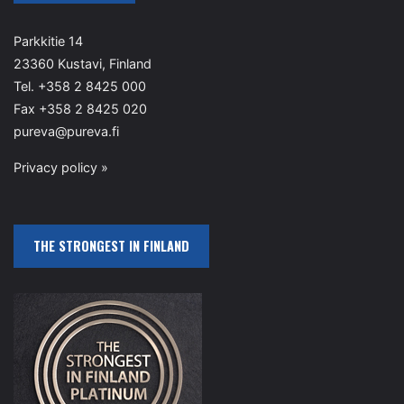
Parkkitie 14
23360 Kustavi, Finland
Tel. +358 2 8425 000
Fax +358 2 8425 020
pureva@pureva.fi
Privacy policy »
THE STRONGEST IN FINLAND