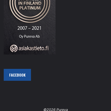
FACEBOOK
©2026 Pureva